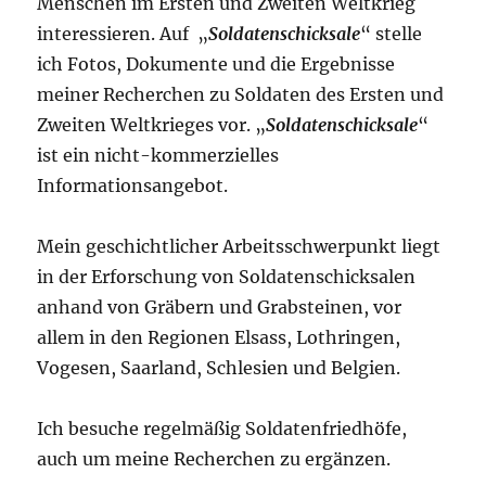
Menschen im Ersten und Zweiten Weltkrieg
interessieren. Auf „
Soldatenschicksale
“ stelle
ich Fotos, Dokumente und die Ergebnisse
meiner Recherchen zu Soldaten des Ersten und
Zweiten Weltkrieges vor. „
Soldatenschicksale
“
ist ein nicht-kommerzielles
Informationsangebot.
Mein geschichtlicher Arbeitsschwerpunkt liegt
in der Erforschung von Soldatenschicksalen
anhand von Gräbern und Grabsteinen, vor
allem in den Regionen Elsass, Lothringen,
Vogesen, Saarland, Schlesien und Belgien.
Ich besuche regelmäßig Soldatenfriedhöfe,
auch um meine Recherchen zu ergänzen.