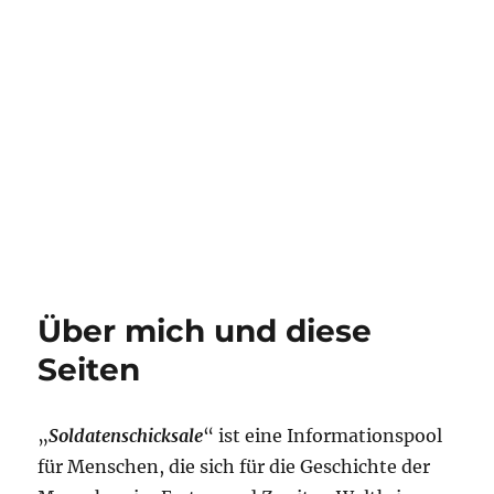
Über mich und diese
Seiten
„
Soldatenschicksale
“ ist eine Informationspool
für Menschen, die sich für die Geschichte der