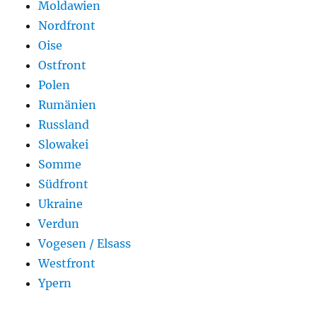
Moldawien
Nordfront
Oise
Ostfront
Polen
Rumänien
Russland
Slowakei
Somme
Südfront
Ukraine
Verdun
Vogesen / Elsass
Westfront
Ypern