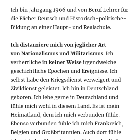
Ich bin Jahrgang 1966 und von Beruf Lehrer für
die Fächer Deutsch und Historisch-politische-
Bildung an einer Haupt- und Realschule.
Ich distanziere mich von jeglicher Art
von Nationalismus und Militarismus
. Ich
verherrliche
in keiner Weise
irgendwelche
geschichtliche Epochen und Ereignisse. Ich
selbst habe den Kriegsdienst verweigert und
Zivildienst geleistet. Ich bin in Deutschland
geboren. Ich lebe gerne in Deutschland und
fühle mich wohl in diesem Land. Es ist mein
Heimatland, dem ich mich verbunden fühle.
Ebenso verbunden fühle ich mich Frankreich,
Belgien und Großbritannien. Auch dort fühle