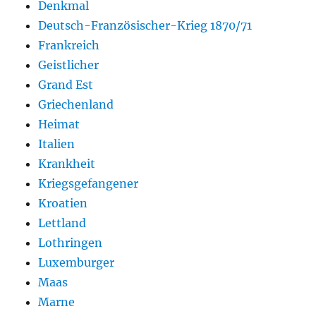
Denkmal
Deutsch-Französischer-Krieg 1870/71
Frankreich
Geistlicher
Grand Est
Griechenland
Heimat
Italien
Krankheit
Kriegsgefangener
Kroatien
Lettland
Lothringen
Luxemburger
Maas
Marne