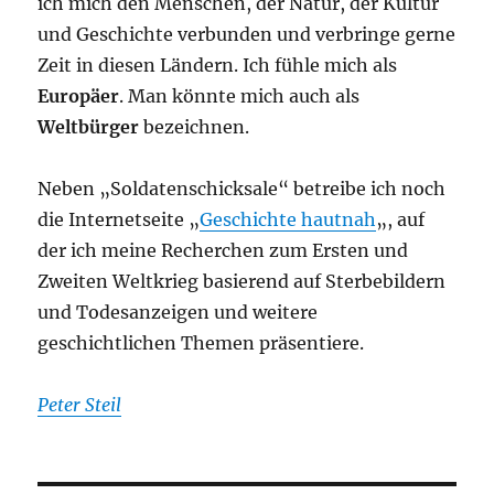
ich mich den Menschen, der Natur, der Kultur
und Geschichte verbunden und verbringe gerne
Zeit in diesen Ländern. Ich fühle mich als
Europäer
. Man könnte mich auch als
Weltbürger
bezeichnen.
Neben „Soldatenschicksale“ betreibe ich noch
die Internetseite „
Geschichte hautnah
„, auf
der ich meine Recherchen zum Ersten und
Zweiten Weltkrieg basierend auf Sterbebildern
und Todesanzeigen und weitere
geschichtlichen Themen präsentiere.
Peter Steil