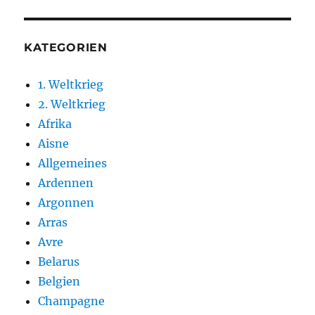
KATEGORIEN
1. Weltkrieg
2. Weltkrieg
Afrika
Aisne
Allgemeines
Ardennen
Argonnen
Arras
Avre
Belarus
Belgien
Champagne