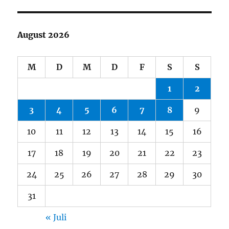
August 2026
M
D
M
D
F
S
S
1
2
3
4
5
6
7
8
9
10
11
12
13
14
15
16
17
18
19
20
21
22
23
24
25
26
27
28
29
30
31
« Juli