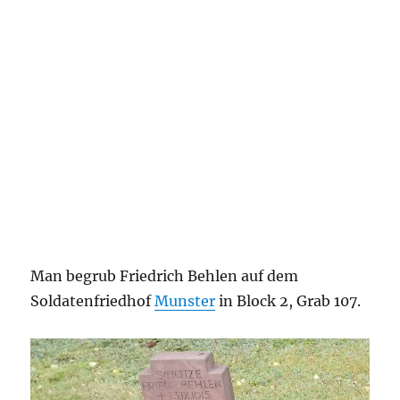
Man begrub Friedrich Behlen auf dem
Soldatenfriedhof
Munster
in
Block 2, Grab 107.