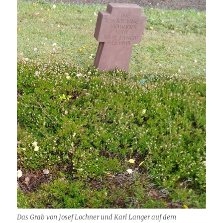
Das Grab von Josef Lochner und Karl Langer auf dem