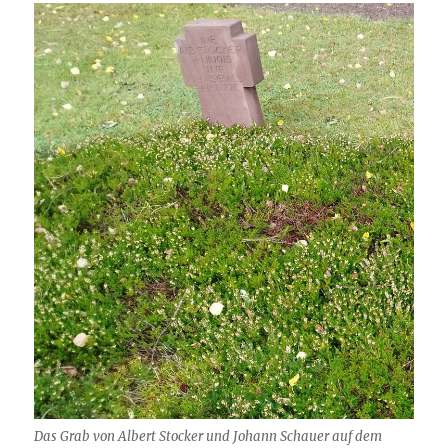
Das Grab von Albert Stocker und Johann Schauer auf dem