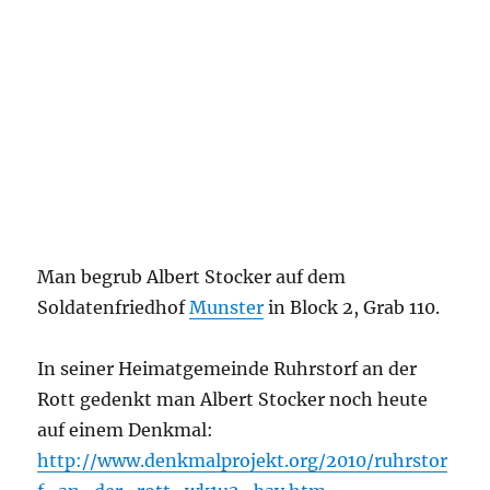
Man begrub Albert Stocker auf dem
Soldatenfriedhof
Munster
in
Block 2, Grab 110.
In seiner Heimatgemeinde Ruhrstorf an der
Rott gedenkt man Albert Stocker noch heute
auf einem Denkmal:
http://www.denkmalprojekt.org/2010/ruhrstor