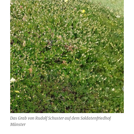
Das Grab von Rudolf Schuster auf dem Soldatenfriedhof
Münster