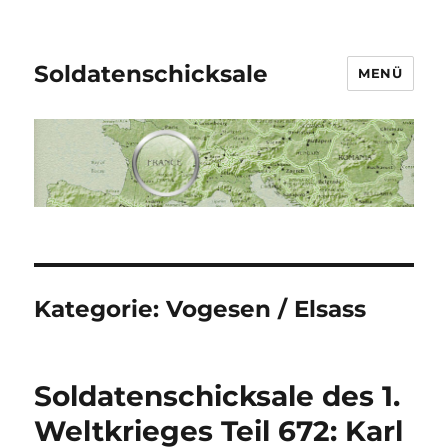
Soldatenschicksale
MENÜ
Kategorie:
Vogesen / Elsass
Soldatenschicksale des 1.
Weltkrieges Teil 672: Karl