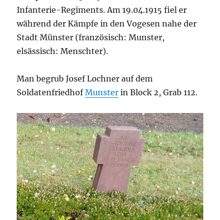
Infanterie-Regiments. Am 19.04.1915 fiel er
während der Kämpfe in den Vogesen nahe der
Stadt Münster (französisch: Munster,
elsässisch: Menschter).
Man begrub Josef Lochner auf dem
Soldatenfriedhof
Munster
in
Block 2, Grab 112.