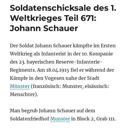
Soldatenschicksale des 1.
Weltkrieges Teil 671:
Johann Schauer
Der Soldat Johann Schauer kämpfte im Ersten
Weltkrieg als Infanterist in der 10. Kompanie
des 23. bayerischen Reserve-Infanterie-
Regiments. Am 18.04.1915 fiel er während der
Kämpfe in den Vogesen nahe der Stadt
Münster
(französisch: Munster, elsässisch:
Menschter).
Man begrub Johann Schauer auf dem
Soldatenfriedhof
Munster
in
Block 2, Grab 111.