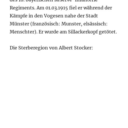
Regiments. Am 01.03.1915 fiel er während der
Kämpfe in den Vogesen nahe der Stadt
Münster (französisch: Munster, elsässisch:
Menschter). Er wurde am Sillackerkopf getötet.
Die Sterberegion von Albert Stocker: