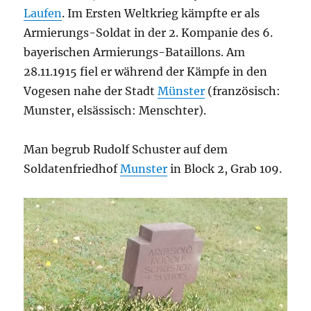
Laufen
. Im Ersten Weltkrieg kämpfte er als
Armierungs-Soldat in der 2. Kompanie des 6.
bayerischen Armierungs-Bataillons. Am
28.11.1915 fiel er während der Kämpfe in den
Vogesen nahe der Stadt
Münster
(französisch:
Munster, elsässisch: Menschter).
Man begrub Rudolf Schuster auf dem
Soldatenfriedhof
Munster
in
Block 2, Grab 109.