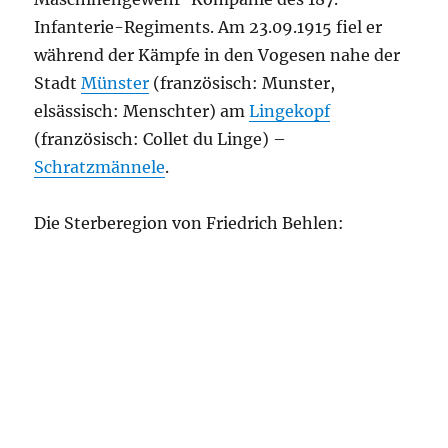
Infanterie-Regiments. Am 23.09.1915 fiel er
während der Kämpfe in den Vogesen nahe der
Stadt
Münster
(französisch: Munster,
elsässisch: Menschter) am
Lingekopf
(französisch: Collet du Linge) –
Schratzmännele
.
Die Sterberegion von Friedrich Behlen: