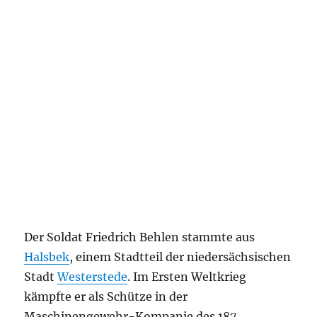
Der Soldat Friedrich Behlen stammte aus
Halsbek
, einem Stadtteil der niedersächsischen
Stadt
Westerstede
. Im Ersten Weltkrieg
kämpfte er als Schütze in der
Maschinengewehr-Kompanie des 187.