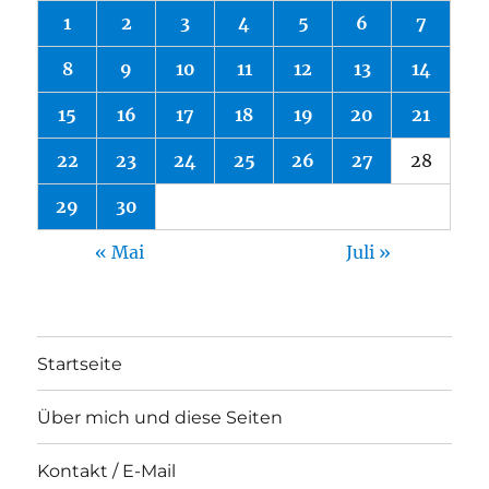
1
2
3
4
5
6
7
8
9
10
11
12
13
14
15
16
17
18
19
20
21
22
23
24
25
26
27
28
29
30
« Mai
Juli »
Startseite
Über mich und diese Seiten
Kontakt / E-Mail