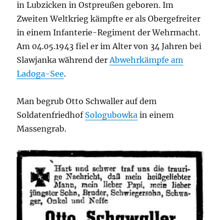
in Lubzicken in Ostpreußen geboren. Im
Zweiten Weltkrieg kämpfte er als Obergefreiter
in einem Infanterie-Regiment der Wehrmacht.
Am 04.05.1943 fiel er im Alter von 34 Jahren bei
Slawjanka während der
Abwehrkämpfe am
Ladoga-See
.
Man begrub Otto Schwaller auf dem
Soldatenfriedhof
Sologubowka
in einem
Massengrab.