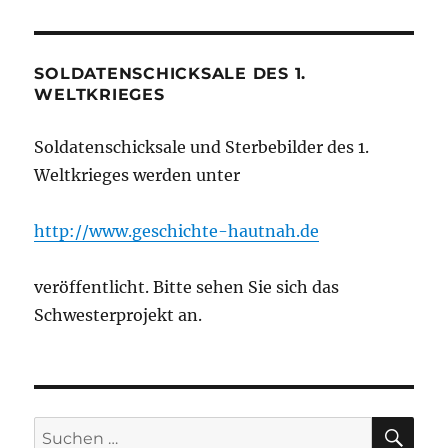
SOLDATENSCHICKSALE DES 1.
WELTKRIEGES
Soldatenschicksale und Sterbebilder des 1.
Weltkrieges werden unter
http://www.geschichte-hautnah.de
veröffentlicht. Bitte sehen Sie sich das
Schwesterprojekt an.
SU
Suchen