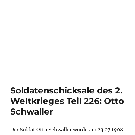
Soldatenschicksale des 2.
Weltkrieges Teil 226: Otto
Schwaller
Der Soldat Otto Schwaller wurde am 23.07.1908