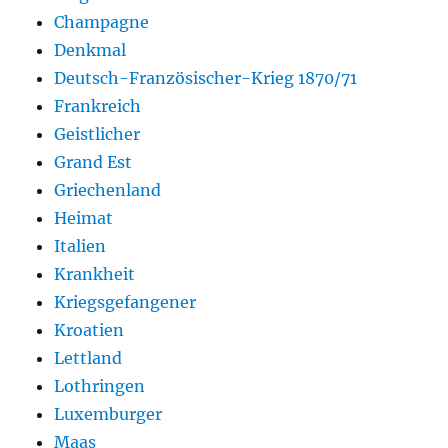
Champagne
Denkmal
Deutsch-Französischer-Krieg 1870/71
Frankreich
Geistlicher
Grand Est
Griechenland
Heimat
Italien
Krankheit
Kriegsgefangener
Kroatien
Lettland
Lothringen
Luxemburger
Maas