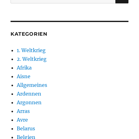
nach:
KATEGORIEN
1. Weltkrieg
2. Weltkrieg
Afrika
Aisne
Allgemeines
Ardennen
Argonnen
Arras
Avre
Belarus
Belgien