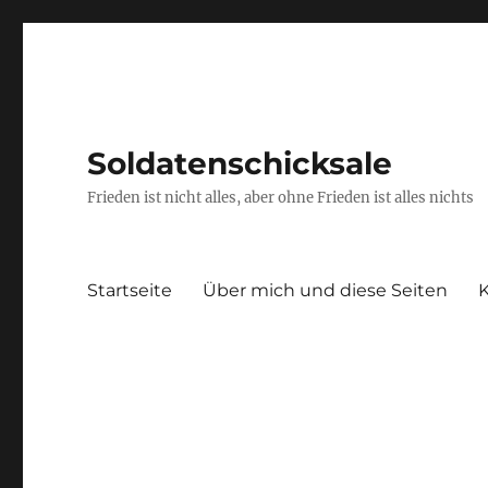
Soldatenschicksale
Frieden ist nicht alles, aber ohne Frieden ist alles nichts
Startseite
Über mich und diese Seiten
K