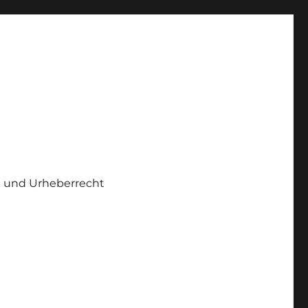
 und Urheberrecht