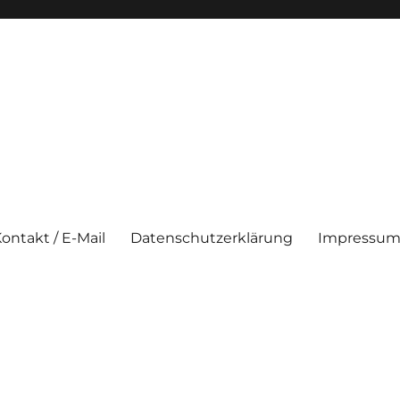
ontakt / E-Mail
Datenschutzerklärung
Impressum