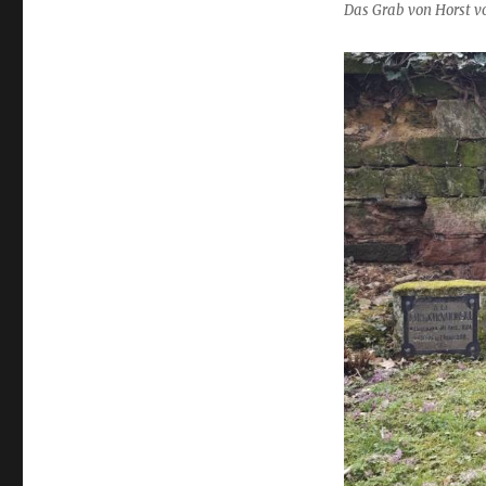
Das Grab von Horst v