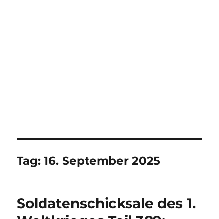
Tag:
16. September 2025
Soldatenschicksale des 1.