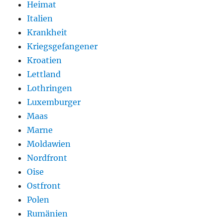
Heimat
Italien
Krankheit
Kriegsgefangener
Kroatien
Lettland
Lothringen
Luxemburger
Maas
Marne
Moldawien
Nordfront
Oise
Ostfront
Polen
Rumänien