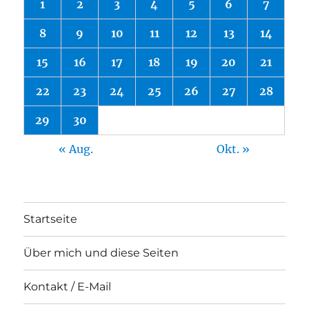
1
2
3
4
5
6
7
8
9
10
11
12
13
14
15
16
17
18
19
20
21
22
23
24
25
26
27
28
29
30
« Aug.
Okt. »
Startseite
Über mich und diese Seiten
Kontakt / E-Mail