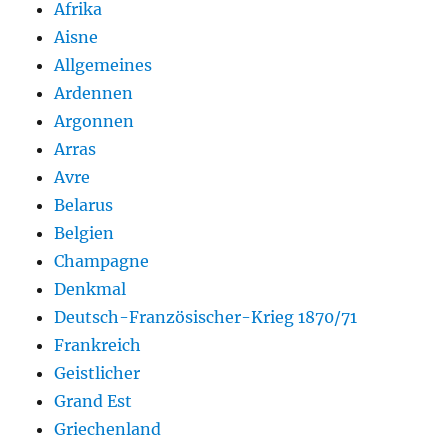
Afrika
Aisne
Allgemeines
Ardennen
Argonnen
Arras
Avre
Belarus
Belgien
Champagne
Denkmal
Deutsch-Französischer-Krieg 1870/71
Frankreich
Geistlicher
Grand Est
Griechenland