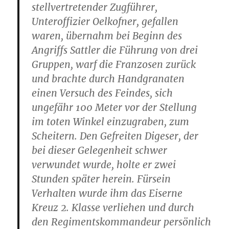
stellvertretender Zugführer,
Unteroffizier Oelkofner, gefallen
waren, übernahm bei Beginn des
Angriffs Sattler die Führung von drei
Gruppen, warf die Franzosen zurück
und brachte durch Handgranaten
einen Versuch des Feindes, sich
ungefähr 100 Meter vor der Stellung
im toten Winkel einzugraben, zum
Scheitern. Den Gefreiten Digeser, der
bei dieser Gelegenheit schwer
verwundet wurde, holte er zwei
Stunden später herein. Fürsein
Verhalten wurde ihm das Eiserne
Kreuz 2. Klasse verliehen und durch
den Regimentskommandeur persönlich