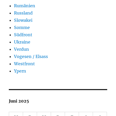
Rumänien
Russland
Slowakei
Somme
Südfront
Ukraine
Verdun
Vogesen / Elsass
Westfront
Ypern
Juni 2025