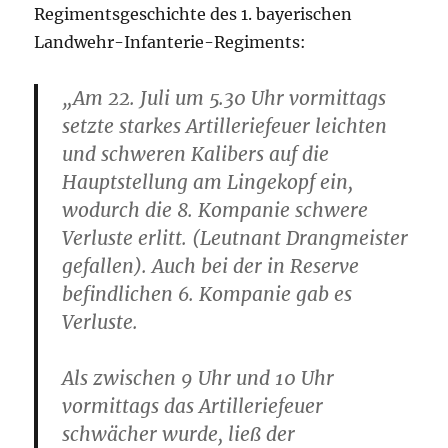
Regimentsgeschichte des 1. bayerischen
Landwehr-Infanterie-Regiments:
„Am 22. Juli um 5.30 Uhr vormittags
setzte starkes Artilleriefeuer leichten
und schweren Kalibers auf die
Hauptstellung am Lingekopf ein,
wodurch die 8. Kompanie schwere
Verluste erlitt. (Leutnant Drangmeister
gefallen). Auch bei der in Reserve
befindlichen 6. Kompanie gab es
Verluste.
Als zwischen 9 Uhr und 10 Uhr
vormittags das Artilleriefeuer
schwächer wurde, ließ der