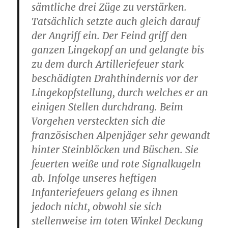
sämtliche drei Züge zu verstärken.
Tatsächlich setzte auch gleich darauf
der Angriff ein. Der Feind griff den
ganzen Lingekopf an und gelangte bis
zu dem durch Artilleriefeuer stark
beschädigten Drahthindernis vor der
Lingekopfstellung, durch welches er an
einigen Stellen durchdrang. Beim
Vorgehen versteckten sich die
französischen Alpenjäger sehr gewandt
hinter Steinblöcken und Büschen. Sie
feuerten weiße und rote Signalkugeln
ab. Infolge unseres heftigen
Infanteriefeuers gelang es ihnen
jedoch nicht, obwohl sie sich
stellenweise im toten Winkel Deckung