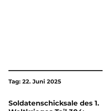
Tag:
22. Juni 2025
Soldatenschicksale des 1.