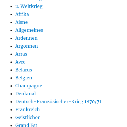
2. Weltkrieg
Afrika
Aisne
Allgemeines
Ardennen
Argonnen
Arras
Avre
Belarus
Belgien
Champagne
Denkmal
Deutsch-Französischer-Krieg 1870/71
Frankreich
Geistlicher
Grand Est