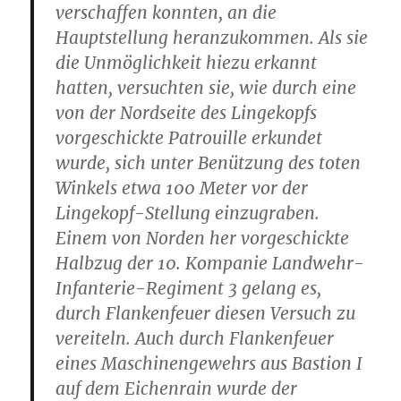
verschaffen konnten, an die
Hauptstellung heranzukommen. Als sie
die Unmöglichkeit hiezu erkannt
hatten, versuchten sie, wie durch eine
von der Nordseite des Lingekopfs
vorgeschickte Patrouille erkundet
wurde, sich unter Benützung des toten
Winkels etwa 100 Meter vor der
Lingekopf-Stellung einzugraben.
Einem von Norden her vorgeschickte
Halbzug der 10. Kompanie Landwehr-
Infanterie-Regiment 3 gelang es,
durch Flankenfeuer diesen Versuch zu
vereiteln. Auch durch Flankenfeuer
eines Maschinengewehrs aus Bastion I
auf dem Eichenrain wurde der