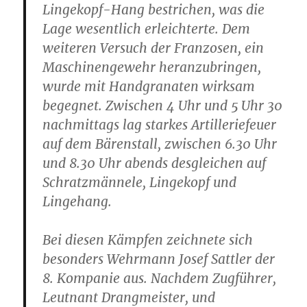
Lingekopf-Hang bestrichen, was die
Lage wesentlich erleichterte. Dem
weiteren Versuch der Franzosen, ein
Maschinengewehr heranzubringen,
wurde mit Handgranaten wirksam
begegnet. Zwischen 4 Uhr und 5 Uhr 30
nachmittags lag starkes Artilleriefeuer
auf dem Bärenstall, zwischen 6.30 Uhr
und 8.30 Uhr abends desgleichen auf
Schratzmännele, Lingekopf und
Lingehang.
Bei diesen Kämpfen zeichnete sich
besonders Wehrmann Josef Sattler der
8. Kompanie aus. Nachdem Zugführer,
Leutnant Drangmeister, und