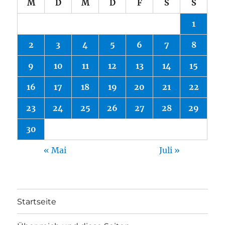
M
D
M
D
F
S
S
1
2
3
4
5
6
7
8
9
10
11
12
13
14
15
16
17
18
19
20
21
22
23
24
25
26
27
28
29
30
« Mai
Juli »
Startseite