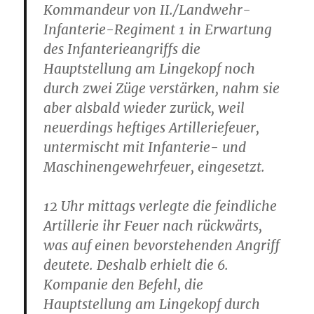
Kommandeur von II./Landwehr-
Infanterie-Regiment 1 in Erwartung
des Infanterieangriffs die
Hauptstellung am Lingekopf noch
durch zwei Züge verstärken, nahm sie
aber alsbald wieder zurück, weil
neuerdings heftiges Artilleriefeuer,
untermischt mit Infanterie- und
Maschinengewehrfeuer, eingesetzt.
12 Uhr mittags verlegte die feindliche
Artillerie ihr Feuer nach rückwärts,
was auf einen bevorstehenden Angriff
deutete. Deshalb erhielt die 6.
Kompanie den Befehl, die
Hauptstellung am Lingekopf durch