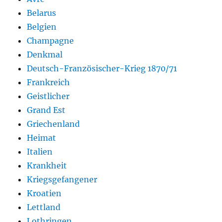
Belarus
Belgien
Champagne
Denkmal
Deutsch-Französischer-Krieg 1870/71
Frankreich
Geistlicher
Grand Est
Griechenland
Heimat
Italien
Krankheit
Kriegsgefangener
Kroatien
Lettland
Lothringen