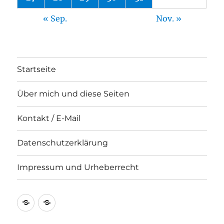
« Sep.
Nov. »
Startseite
Über mich und diese Seiten
Kontakt / E-Mail
Datenschutzerklärung
Impressum und Urheberrecht
Kontakt
Impressum
/
und