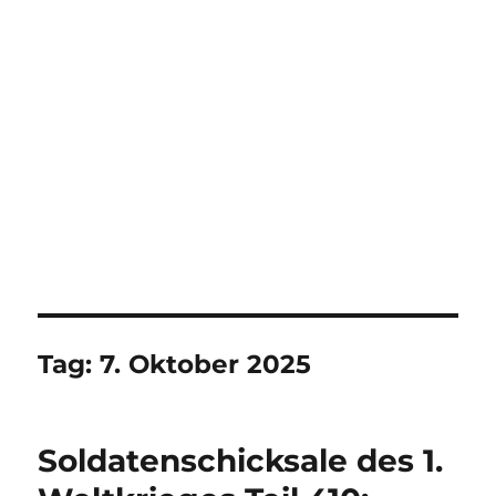
Tag:
7. Oktober 2025
Soldatenschicksale des 1.